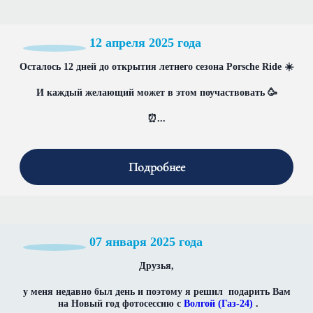
12 апреля 2025 года
Осталось 12 дней до открытия летнего сезона Porsche Ride ☀️
И каждый желающий может в этом поучаствовать 🥳
⏰...
Подробнее
07 января 2025 года
Друзья,
у меня недавно был день и поэтому я решил подарить Вам
на Новый год фотосессию с
Волгой (Газ-24)
.