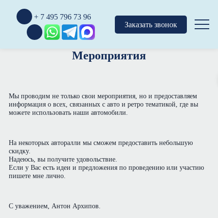
+ 7 495 796 73 96
Заказать звонок
Мероприятия
Мы проводим не только свои мероприятия, но и предоставляем
информация о всех, связанных с авто и ретро тематикой, где вы
можете использовать наши автомобили.
На некоторых авторалли мы сможем предоставить небольшую
скидку.
Надеюсь, вы получите удовольствие.
Если у Вас есть идеи и предложения по проведению или участию
пишете мне лично.
C уважением, Антон Архипов.