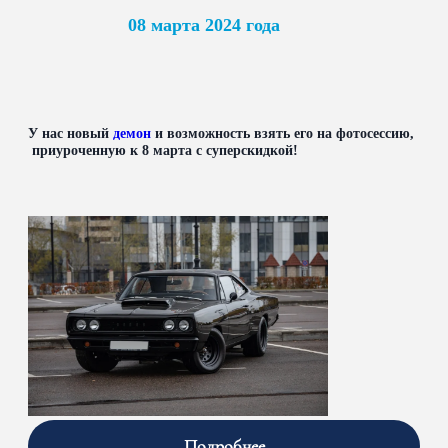
08 марта 2024 года
У нас новый
демон
и возможность взять его на фотосессию,
приуроченную к 8 марта с суперскидкой!
Подробнее