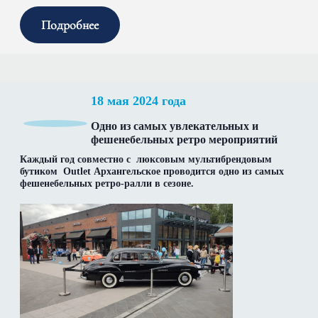
Подробнее
18 мая 2024 года
Одно из самых увлекательных и
фешенебельных ретро мероприятий
Каждый год совместно с люксовым мультибрендовым
бутиком Outlet Архангельское проводится одно из самых
фешенебельных ретро-ралли в сезоне.