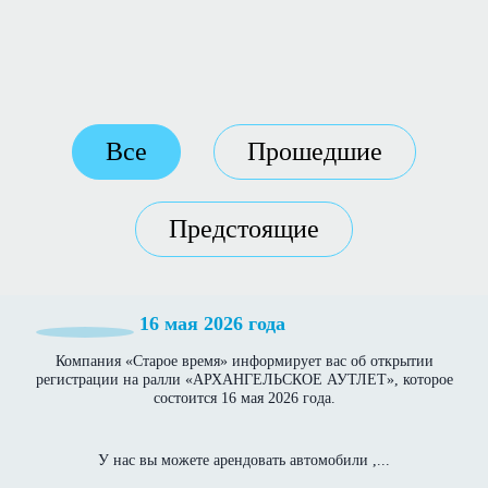
Все
Прошедшие
Предстоящие
16 мая 2026 года
Компания «Старое время» информирует вас об открытии
регистрации на ралли «АРХАНГЕЛЬСКОЕ АУТЛЕТ», которое
состоится 16 мая 2026 года.
У нас вы можете арендовать автомобили ,...