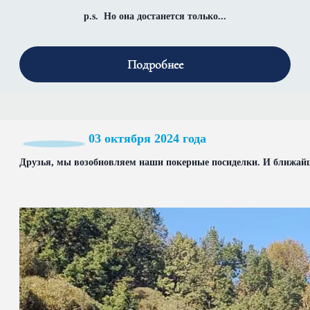
p.s. Но она достанется только...
Подробнее
03 октября 2024 года
Друзья, мы возобновляем наши покерные посиделки. И ближайш