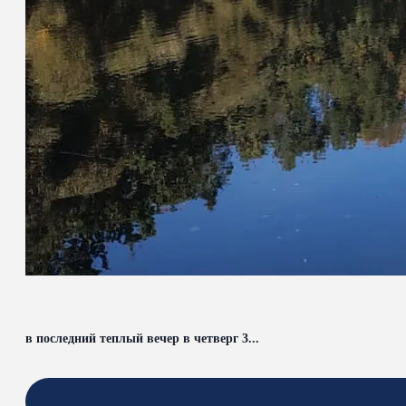
в последний теплый вечер в четверг 3...