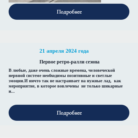
Подробнее
21 апреля 2024 года
Первое ретро-ралли сезона
В любые, даже очень сложные времена, человеческой
нервной системе необходимы позитивные и светлые
эмоции.И ничто так не настраивает на нужные лад, как
мероприятие, в которое вовлечены не только шикарные
и...
Подробнее