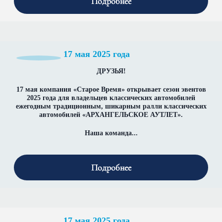
Подробнее
17 мая 2025 года
ДРУЗЬЯ!
17 мая компания «Старое Время» открывает сезон эвентов
2025 года для владельцев классических автомобилей
ежегодным традиционным, шикарным ралли классических
автомобилей
«АРХАНГЕЛЬСКОЕ АУТЛЕТ».
Наша команда...
Подробнее
17 мая 2025 года