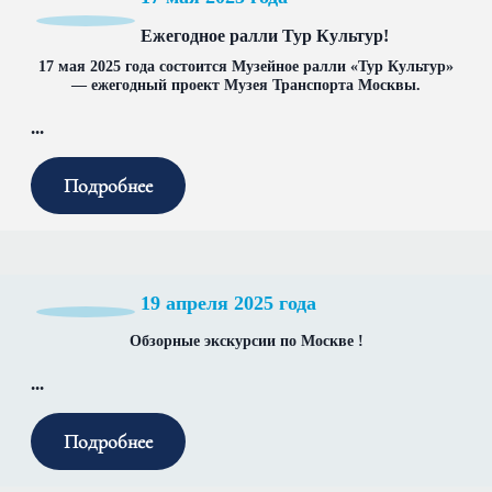
Ежегодное ралли Тур Культур!
17 мая 2025 года состоится Музейное ралли «Тур Культур»
— ежегодный проект Музея Транспорта Москвы.
...
Подробнее
19 апреля 2025 года
Обзорные экскурсии по Москве !
...
Подробнее