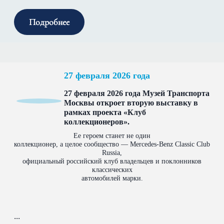
Подробнее
27 февраля 2026 года
27 февраля 2026 года Музей Транспорта
Москвы откроет вторую выставку в
рамках проекта «Клуб
коллекционеров».
Ее героем станет не один
коллекционер, а целое сообщество — Mercedes-Benz Classic Club
Russia,
официальный российский клуб владельцев и поклонников
классических
автомобилей марки.
...