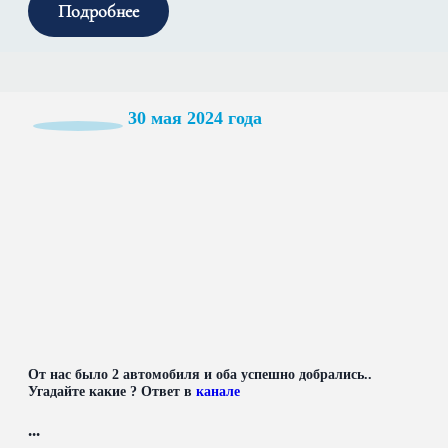
Подробнее
30 мая 2024 года
От нас было 2 автомобиля и оба успешно добрались..
Угадайте какие ? Ответ в
канале
...