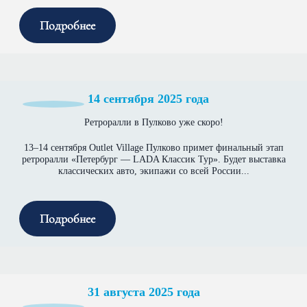
Подробнее
14 сентября 2025 года
Ретроралли в Пулково уже скоро!
13–14 сентября Outlet Village Пулково примет финальный этап
ретроралли «Петербург — LADA Классик Тур». Будет выставка
классических авто, экипажи со всей России...
Подробнее
31 августа 2025 года