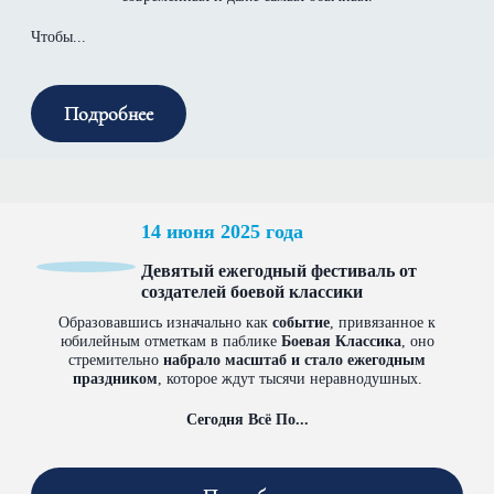
Чтобы...
Подробнее
14 июня 2025 года
Девятый ежегодный фестиваль от
создателей боевой классики
Образовавшись изначально как
событие
, привязанное к
юбилейным отметкам в паблике
Боевая Классика
, оно
стремительно
набрало масштаб и стало ежегодным
праздником
, которое ждут тысячи неравнодушных.
Сегодня Всё По...