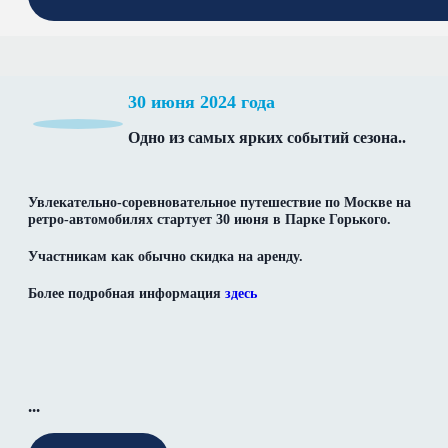
30 июня 2024 года
Одно из самых ярких событий сезона..
Увлекательно-соревновательное путешествие по Москве на
ретро-автомобилях стартует 30 июня в Парке Горького.
Участникам как обычно скидка на аренду.
Более подробная информация
здесь
...