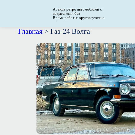
Аренда ретро автомобилей с
водителем и без
Время работы: круглосуточно
Главная
>
Газ-24 Волга