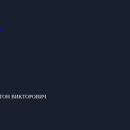
ок
 АНТОН ВИКТОРОВИЧ