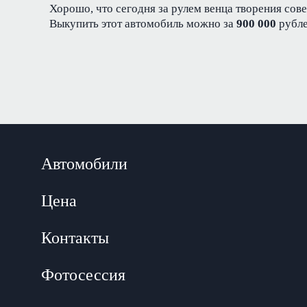
Хорошо, что сегодня за рулем венца творения сове
Выкупить этот автомобиль можно за
900 000
рубле
Автомобили
Цена
Контакты
Фотосессия