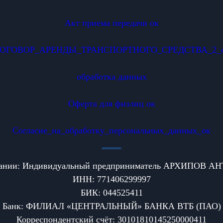
Акт приема передачи ок
ОГОВОР_АРЕНДЫ_ТРАНСПОРТНОГО_СРЕДСТВА_2_
обработка данных
Оферта для физлиц ок
Согласие_на_обработку_персональных_данных_ок
пании: Индивидуальный предприниматель АРХИПОВ
ИНН: 771406299997
БИК: 044525411
Банк: ФИЛИАЛ «ЦЕНТРАЛЬНЫЙ» БАНКА ВТБ (ПАО)
Корреспондентский счёт: 30101810145250000411