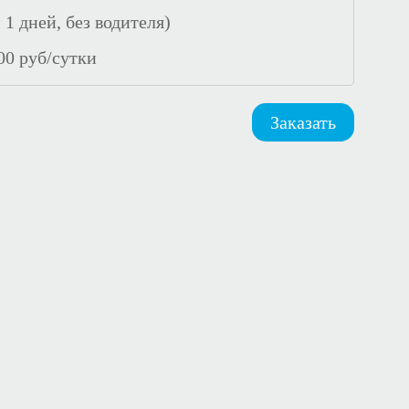
1 дней, без водителя)
00
руб/сутки
Заказать