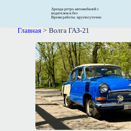
Аренда ретро автомобилей с
водителем и без
Время работы: круглосуточно
Главная
>
Волга ГАЗ-21