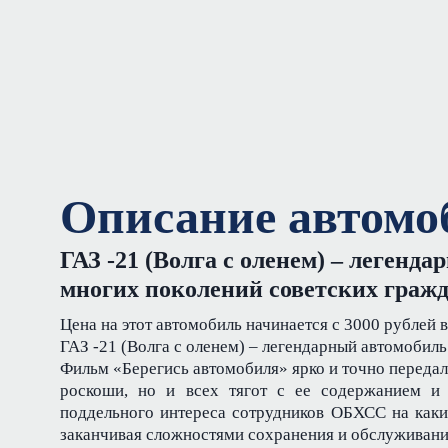
Описание автомо
ГАЗ -21 (Волга с оленем) – легенд
многих поколений советских гражд
Цена на этот автомобиль начинается с 3000 рублей в
ГАЗ -21 (Волга с оленем) – легендарный автомобиль
Фильм «Берегись автомобиля» ярко и точно переда
роскоши, но и всех тягот с ее содержанием и
поддельного интереса сотрудников ОБХСС на каки
заканчивая сложностями сохранения и обслуживани