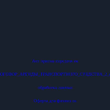
Акт приема передачи ок
ОГОВОР_АРЕНДЫ_ТРАНСПОРТНОГО_СРЕДСТВА_2_
обработка данных
Оферта для физлиц ок