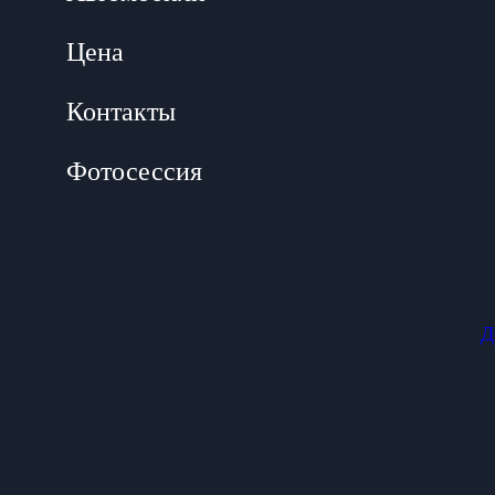
Цена
Контакты
Фотосессия
Д