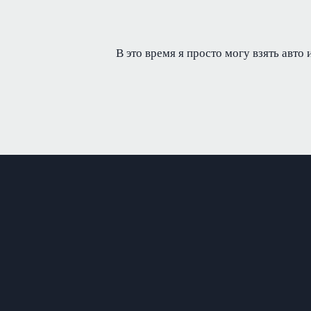
В это время я просто могу взять авто 