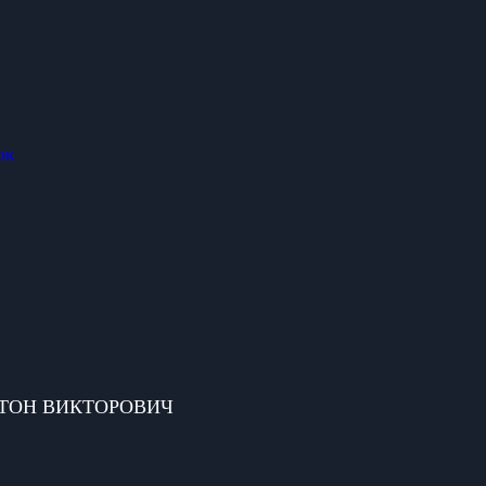
ок
 АНТОН ВИКТОРОВИЧ