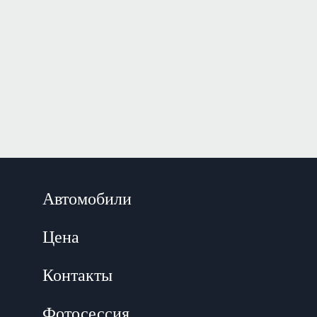
Автомобили
Цена
Контакты
Фотосессия