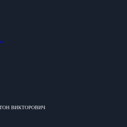
ок
 АНТОН ВИКТОРОВИЧ