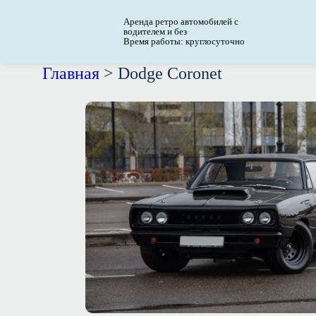
Аренда ретро автомобилей с
водителем и без
Время работы: круглосуточно
Главная
>
Dodge Coronet