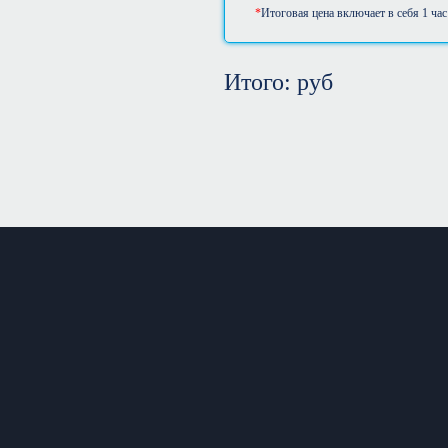
Итоговая цена включает в себя 1 час
Итого:
руб