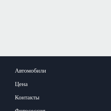
Автомобили
Цена
Контакты
Фотосессия