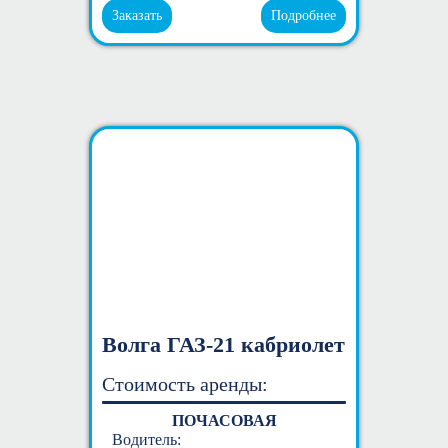
Заказать
Подробнее
Волга ГАЗ-21 кабриолет
Стоимость аренды:
ПОЧАСОВАЯ
Водитель: