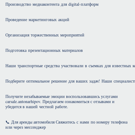
Производство медиаконтента для digital-платформ
Проведение маркетинговых акций
Организация торжественных мероприятий
Подготовка презентационных материалов
Наши транспортные средства участвовали в съемках для известных 
Подберите оптимальное решение для ваших задач! Наши специалист
Получите незабываемые эмоции воспользовавшись услугами
carsale.antonarhipov. Предлагаем ознакомиться с отзывами и
убедится в нашей честной работе.
📞 Для аренды автомобиля Свяжитесь с нами по номеру телефона
или через мессенджер