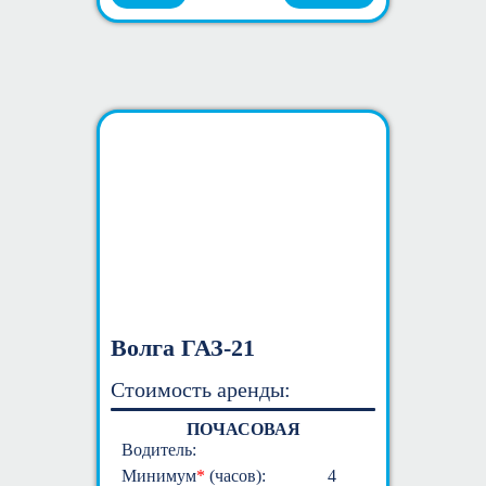
Волга ГАЗ-21
Стоимость аренды:
ПОЧАСОВАЯ
Водитель:
Минимум
*
(часов):
4