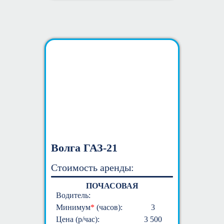
Волга ГАЗ-21
Стоимость аренды:
ПОЧАСОВАЯ
Водитель:
Минимум
*
(часов):
3
Цена (р/час):
3 500