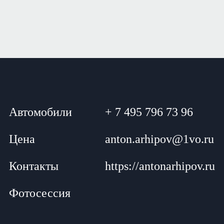
Автомобили
+ 7 495 796 73 96
Цена
anton.arhipov@1vo.ru
Контакты
https://antonarhipov.ru
Фотосессия