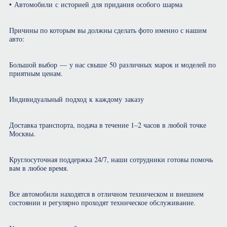
• Автомобили с историей для придания особого шарма
Причины по которым вы должны сделать фото именно с нашим
авто:
Большой выбор — у нас свыше 50 различных марок и моделей по
приятным ценам.
Индивидуальный подход к каждому заказу
Доставка транспорта, подача в течение 1–2 часов в любой точке
Москвы.
Круглосуточная поддержка 24/7, наши сотрудники готовы помочь
вам в любое время.
Все автомобили находятся в отличном техническом и внешнем
состоянии и регулярно проходят техническое обслуживание.