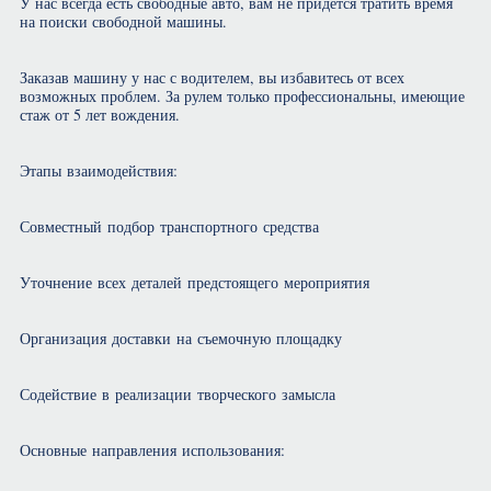
У нас всегда есть свободные авто, вам не придется тратить время
на поиски свободной машины.
Заказав машину у нас с водителем, вы избавитесь от всех
возможных проблем. За рулем только профессиональны, имеющие
стаж от 5 лет вождения.
Этапы взаимодействия:
Совместный подбор транспортного средства
Уточнение всех деталей предстоящего мероприятия
Организация доставки на съемочную площадку
Содействие в реализации творческого замысла
Основные направления использования: