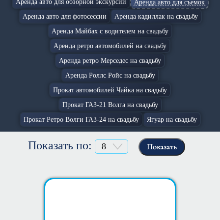
Аренда авто для обзорной экскурсии
Аренда авто для съемок
Аренда авто для фотосессии
Аренда кадиллак на свадьбу
Аренда Майбах с водителем на свадьбу
Аренда ретро автомобилей на свадьбу
Аренда ретро Мерседес на свадьбу
Аренда Роллс Ройс на свадьбу
Прокат автомобилей Чайка на свадьбу
Прокат ГАЗ-21 Волга на свадьбу
Прокат Ретро Волги ГАЗ-24 на свадьбу
Ягуар на свадьбу
Показать по:
Показать