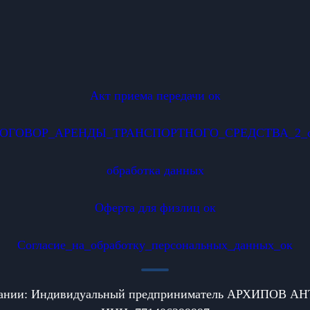
Акт приема передачи ок
ОГОВОР_АРЕНДЫ_ТРАНСПОРТНОГО_СРЕДСТВА_2_
обработка данных
Оферта для физлиц ок
Согласие_на_обработку_персональных_данных_ок
пании: Индивидуальный предприниматель АРХИПОВ