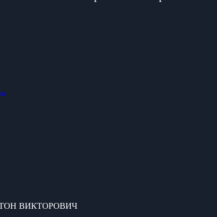
ок
 АНТОН ВИКТОРОВИЧ