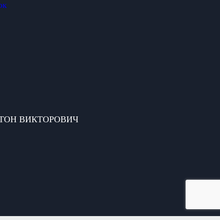
ок
 АНТОН ВИКТОРОВИЧ