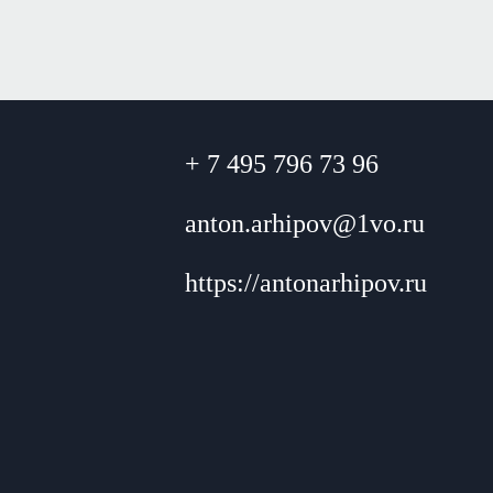
+ 7 495 796 73 96
anton.arhipov@1vo.ru
https://antonarhipov.ru