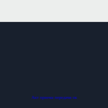
Акт приема передачи ок