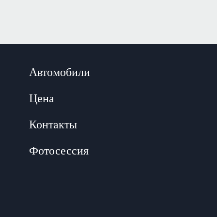
Автомобили
Цена
Контакты
Фотосессия