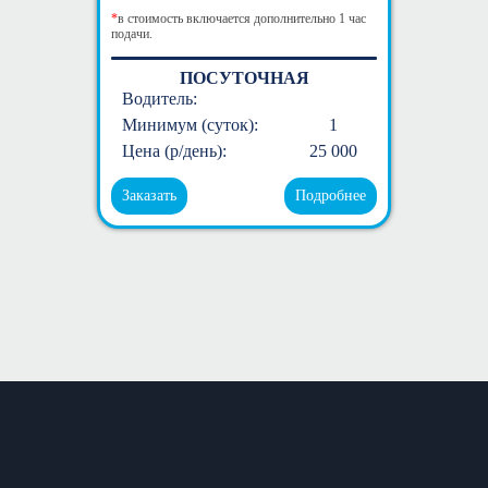
*
в стоимость включается дополнительно 1 час
подачи.
ПОСУТОЧНАЯ
Водитель:
Минимум (суток):
1
Цена (р/день):
25 000
Заказать
Подробнее