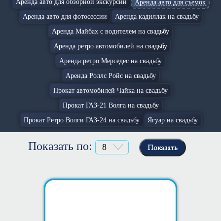
Аренда авто для обзорной экскурсии
Аренда авто для съемок
Аренда авто для фотосессии
Аренда кадиллак на свадьбу
Аренда Майбах с водителем на свадьбу
Аренда ретро автомобилей на свадьбу
Аренда ретро Мерседес на свадьбу
Аренда Роллс Ройс на свадьбу
Прокат автомобилей Чайка на свадьбу
Прокат ГАЗ-21 Волга на свадьбу
Прокат Ретро Волги ГАЗ-24 на свадьбу
Ягуар на свадьбу
Показать по:
Показать