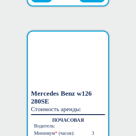
Mercedes Benz w126
280SE
Стоимость аренды:
ПОЧАСОВАЯ
Водитель:
Минимум
*
(часов):
3