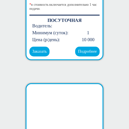
*
в стоимость включается дополнительно 1 час
подачи.
ПОСУТОЧНАЯ
Водитель:
Минимум (суток):
1
Цена (р/день):
10 000
Заказать
Подробнее