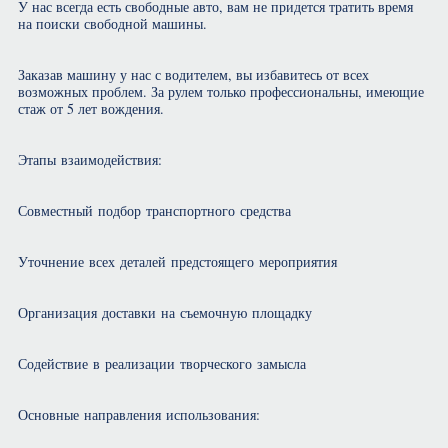
У нас всегда есть свободные авто, вам не придется тратить время
на поиски свободной машины.
Заказав машину у нас с водителем, вы избавитесь от всех
возможных проблем. За рулем только профессиональны, имеющие
стаж от 5 лет вождения.
Этапы взаимодействия:
Совместный подбор транспортного средства
Уточнение всех деталей предстоящего мероприятия
Организация доставки на съемочную площадку
Содействие в реализации творческого замысла
Основные направления использования: