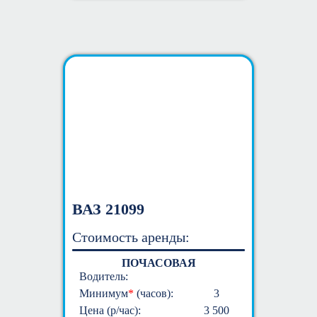
ВАЗ 21099
Стоимость аренды:
ПОЧАСОВАЯ
Водитель:
Минимум
*
(часов):
3
Цена (р/час):
3 500