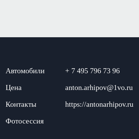
Автомобили
+ 7 495 796 73 96
Цена
anton.arhipov@1vo.ru
Контакты
https://antonarhipov.ru
Фотосессия