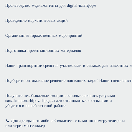
Производство медиаконтента для digital-платформ
Проведение маркетинговых акций
Организация торжественных мероприятий
Подготовка презентационных материалов
Наши транспортные средства участвовали в съемках для известных 
Подберите оптимальное решение для ваших задач! Наши специалист
Получите незабываемые эмоции воспользовавшись услугами
carsale.antonarhipov. Предлагаем ознакомиться с отзывами и
убедится в нашей честной работе.
📞 Для аренды автомобиля Свяжитесь с нами по номеру телефона
или через мессенджер