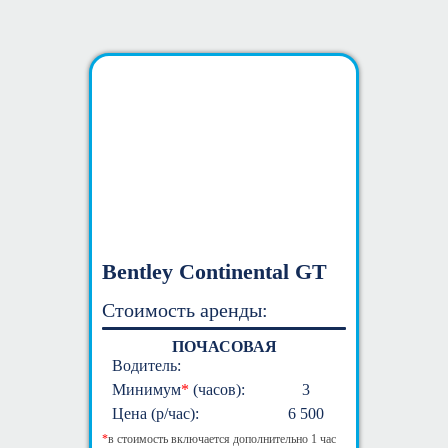
Bentley Continental GT
Стоимость аренды:
ПОЧАСОВАЯ
Водитель:
Минимум
*
(часов):
3
Цена (р/час):
6 500
*
в стоимость включается дополнительно 1 час