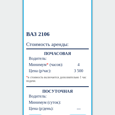
ВАЗ 2106
Стоимость аренды:
ПОЧАСОВАЯ
Водитель:
Минимум
*
(часов):
4
Цена (р/час):
3 500
*
в стоимость включается дополнительно 1 час
подачи.
ПОСУТОЧНАЯ
Водитель:
Минимум (суток):
Цена (р/день):
---