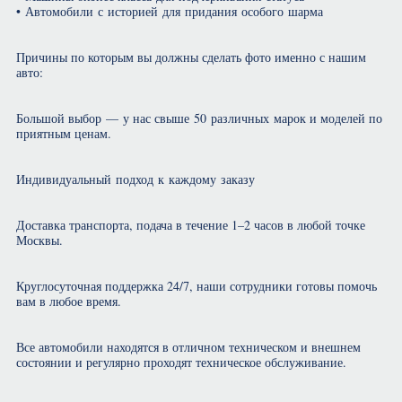
• Автомобили с историей для придания особого шарма
Причины по которым вы должны сделать фото именно с нашим
авто:
Большой выбор — у нас свыше 50 различных марок и моделей по
приятным ценам.
Индивидуальный подход к каждому заказу
Доставка транспорта, подача в течение 1–2 часов в любой точке
Москвы.
Круглосуточная поддержка 24/7, наши сотрудники готовы помочь
вам в любое время.
Все автомобили находятся в отличном техническом и внешнем
состоянии и регулярно проходят техническое обслуживание.