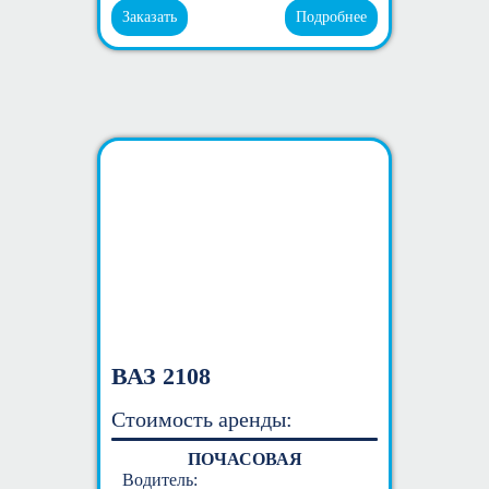
Заказать
Подробнее
ВАЗ 2108
Стоимость аренды:
ПОЧАСОВАЯ
Водитель: