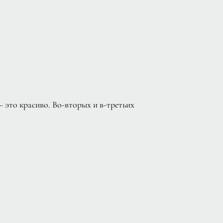
— это красиво. Во-вторых и в-третьих