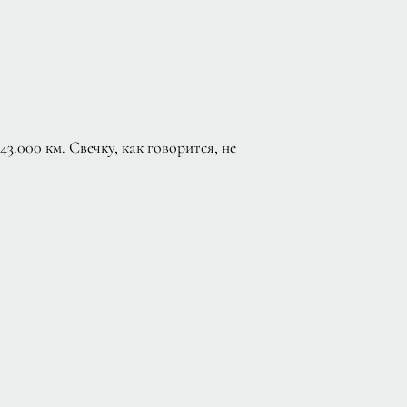
3.000 км. Свечку, как говорится, не