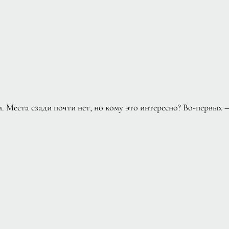
. Места сзади почти нет, но кому это интересно? Во-первых 