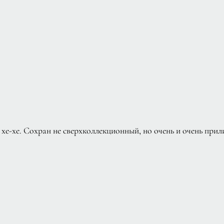
 хе-хе. Сохран не сверхколлекционный, но очень и очень прили