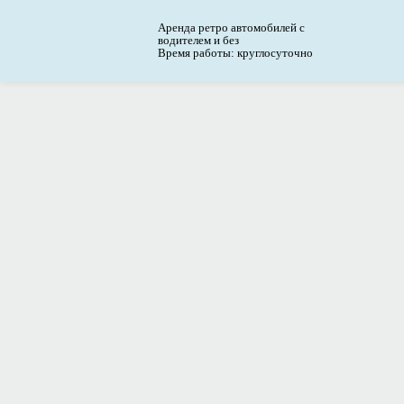
Аренда ретро автомобилей с
водителем и без
Время работы: круглосуточно