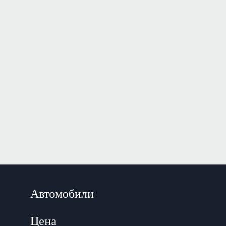
Автомобили
Цена