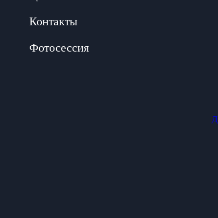
Контакты
Фотосессия
Д