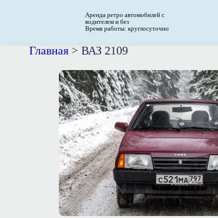
Аренда ретро автомобилей с
водителем и без
Время работы: круглосуточно
Главная
>
ВАЗ 2109