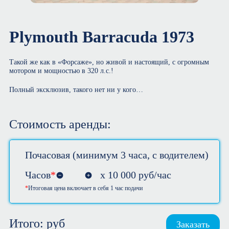
Plymouth Barracuda 1973
Такой же как в «Форсаже», но живой и настоящий, с огромным
мотором и мощностью в 320 л.с.!
Полный эксклюзив, такого нет ни у кого…
Стоимость аренды:
Почасовая (минимум 3 часа, с водителем)
Часов
*
х
10 000
руб/час
Итоговая цена включает в себя 1 час подачи
Итого:
руб
Заказать