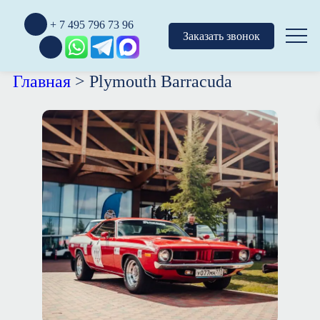
+ 7 495 796 73 96
Заказать звонок
Главная
>
Plymouth Barracuda