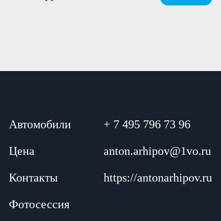
Автомобили
+ 7 495 796 73 96
Цена
anton.arhipov@1vo.ru
Контакты
https://antonarhipov.ru
Фотосессия