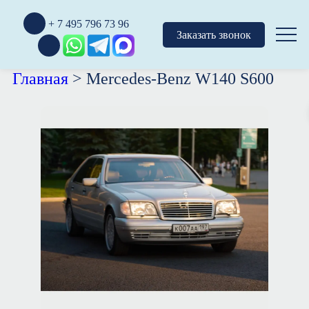
+ 7 495 796 73 96
Заказать звонок
Главная
>
Mercedes-Benz W140 S600