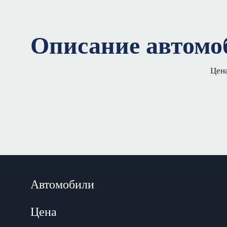
Описание автомо
Цена
Автомобили
Цена