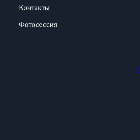
Контакты
Фотосессия
Д