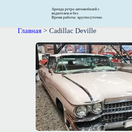
Аренда ретро автомобилей с
водителем и без
Время работы: круглосуточно
Главная
>
Cadillac Deville