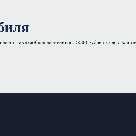
биля
 на этот автомобиль начинается с 5500 рублей в час с водит