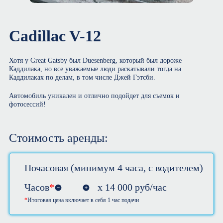
Cadillac V-12
Хотя у Great Gatsby был Duesenberg, который был дороже
Каддилака, но все уважаемые люди раскатывали тогда на
Каддилаках по делам, в том числе Джей Гэтсби.
Автомобиль уникален и отлично подойдет для съемок и
фотосессий!
Стоимость аренды:
Почасовая (минимум 4 часа, с водителем)
Часов
*
х
14 000
руб/час
Итоговая цена включает в себя 1 час подачи