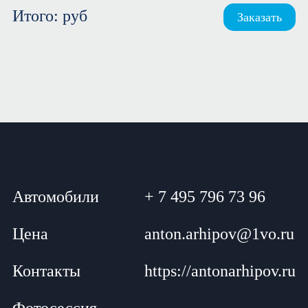
Итого:
руб
Заказать
Автомобили
+ 7 495 796 73 96
Цена
anton.arhipov@1vo.ru
Контакты
https://antonarhipov.ru