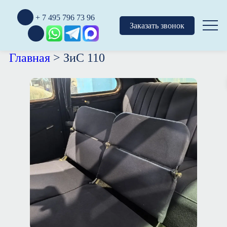
+ 7 495 796 73 96
Заказать звонок
Главная
>
ЗиС 110