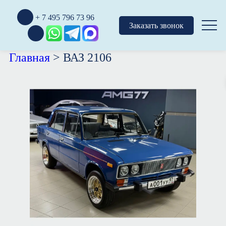
+ 7 495 796 73 96
Заказать звонок
Главная
>
ВАЗ 2106