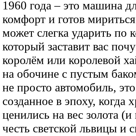
1960 года – это машина дл
комфорт и готов мириться 
может слегка ударить по 
который заставит вас поч
королём или королевой ха
на обочине с пустым бако
не просто автомобиль, это
созданное в эпоху, когда
ценились на вес золота (и
честь светской львицы и 