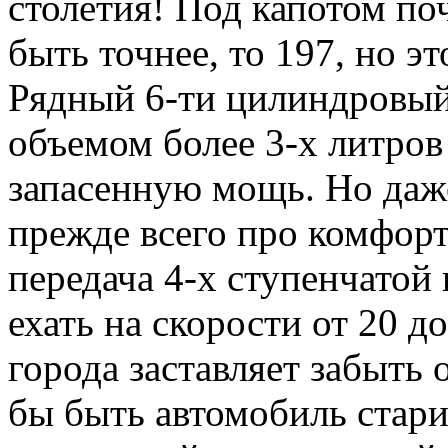
столетия! Под капотом по
быть точнее, то 197, но э
Рядный 6-ти цилиндровый
объемом более 3-х литров
запасенную мощь. Но даже
прежде всего про комфорт
передача 4-х ступенчатой
ехать на скорости от 20 до
города заставляет забыть 
бы быть автомобиль стар