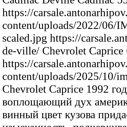
https://carsale.antonarhipov
content/uploads/2022/06
scaled.jpg
https://carsale.a
de-ville/
Chevrolet Caprice
https://carsale.antonarhipov
content/uploads/2025/10/i
Chevrolet Caprice 1992 го
воплощающий дух америка
винный цвет кузова прида