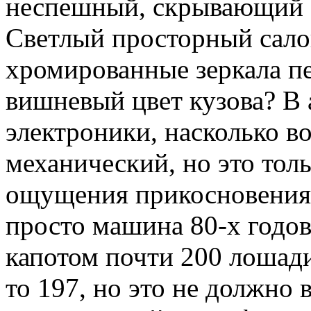
неспешный, скрывающий 
Светлый просторный сало
хромированные зеркала п
вишневый цвет кузова? В
электроники, насколько в
механический, но это тол
ощущения прикосновения 
просто машина 80-х годов
капотом почти 200 лошади
то 197, но это не должно 