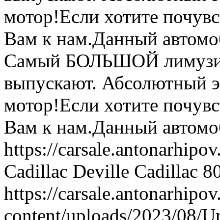
мотор!Если хотите почувс
Вам к нам.Данный автомо
Самый БОЛЬШОЙ лимузин
выпускают. Абсолютный э
мотор!Если хотите почувс
Вам к нам.Данный автомо
https://carsale.antonarhipov
Cadillac Deville
Cadillac
8
https://carsale.antonarhipov
content/uploads/2023/08/