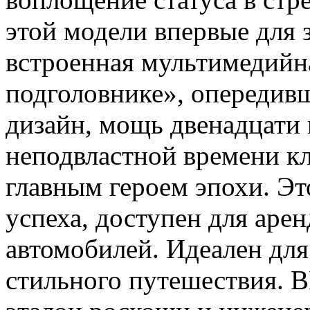
этой модели впервые для 
встроенная мультимедийна
подголовнике», опередив
дизайн, мощь двенадцати 
неподвластной времени кл
главным героем эпохи. Эт
успеха, доступен для аре
автомобилей. Идеален для
стильного путешествия.